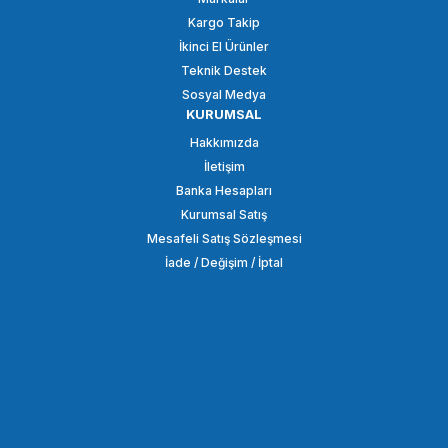
Kargo Takip
İkinci El Ürünler
Teknik Destek
Sosyal Medya
KURUMSAL
Hakkımızda
İletişim
Banka Hesapları
Kurumsal Satış
Mesafeli Satış Sözleşmesi
İade / Değişim / İptal