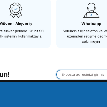
Güvenli Alışveriş
Whatsapp
tı alışverişlerinde 128 bit SSL
Sorularınız için telefon ve
ik sistemini kullanmaktayız.
üzerinden iletişime geç
çekinmeyin.
un!