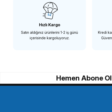
Hızlı Kargo
Satın aldığınız ürünlerini 1-2 iş günü
Kredi kar
içerisinde kargoluyoruz.
Güvenl
Hemen Abone Ol