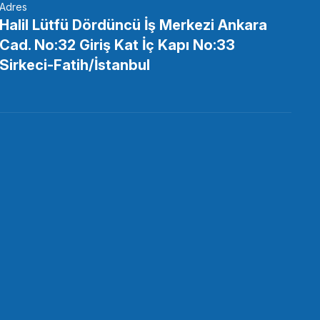
Adres
Halil Lütfü Dördüncü İş Merkezi Ankara
Cad. No:32 Giriş Kat İç Kapı No:33
Sirkeci-Fatih/İstanbul