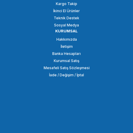
Kargo Takip
İkinci El Ürünler
Teknik Destek
Sosyal Medya
KURUMSAL
Hakkımızda
İletişim
Banka Hesapları
Kurumsal Satış
Mesafeli Satış Sözleşmesi
İade / Değişim / İptal