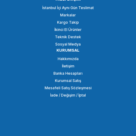
İstanbul İçi Aynı Gün Teslimat
Markalar
Kargo Takip
İkinci El Ürünler
Teknik Destek
Sosyal Medya
KURUMSAL
Hakkımızda
İletişim
Banka Hesapları
Kurumsal Satış
Mesafeli Satış Sözleşmesi
İade / Değişim / İptal