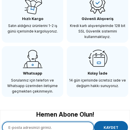
Hızlı Kargo
Güvenli Alışveriş
Satın aldığınız ürünlerini 1-2 iş
Kredi kartı alışverişlerinde 128 bit
günü içerisinde kargoluyoruz.
SSL Güvenlik sistemini
kullanmaktayız.
Whatsapp
Kolay İade
Sorularınız için telefon ve
14 gün içerisinde ücretsiz iade ve
Whatsapp üzerinden iletişime
değişim hakkı sunuyoruz.
geçmekten çekinmeyin.
Hemen Abone Olun!
KAYDET