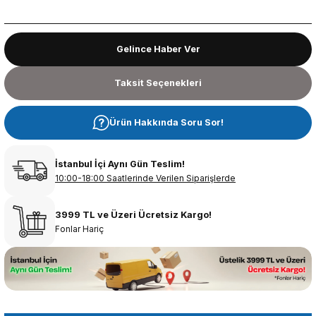
Gelince Haber Ver
Taksit Seçenekleri
Ürün Hakkında Soru Sor!
İstanbul İçi Aynı Gün Teslim!
10:00-18:00 Saatlerinde Verilen Siparişlerde
3999 TL ve Üzeri Ücretsiz Kargo!
Fonlar Hariç