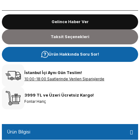
Gelince Haber Ver
Taksit Seçenekleri
Ürün Hakkında Soru Sor!
İstanbul İçi Aynı Gün Teslim!
10:00-18:00 Saatlerinde Verilen Siparişlerde
3999 TL ve Üzeri Ücretsiz Kargo!
Fonlar Hariç
Ürün Bilgisi