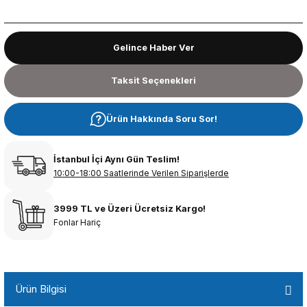
Gelince Haber Ver
Taksit Seçenekleri
Ürün Hakkında Soru Sor!
İstanbul İçi Aynı Gün Teslim!
10:00-18:00 Saatlerinde Verilen Siparişlerde
3999 TL ve Üzeri Ücretsiz Kargo!
Fonlar Hariç
Ürün Bilgisi