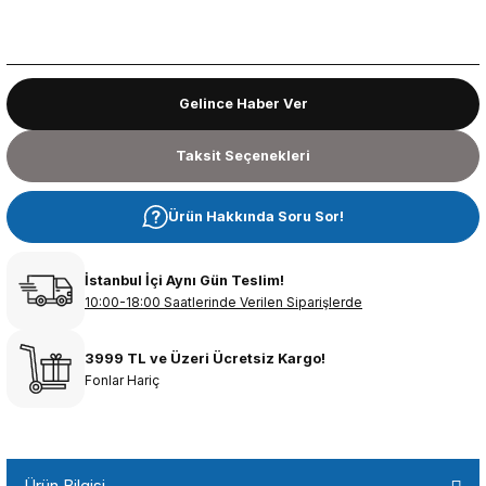
Gelince Haber Ver
Taksit Seçenekleri
Ürün Hakkında Soru Sor!
İstanbul İçi Aynı Gün Teslim!
10:00-18:00 Saatlerinde Verilen Siparişlerde
3999 TL ve Üzeri Ücretsiz Kargo!
Fonlar Hariç
Ürün Bilgisi