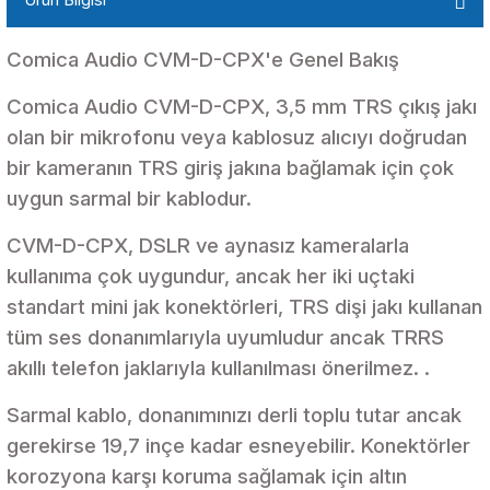
Comica Audio CVM-D-CPX'e Genel Bakış
Comica Audio CVM-D-CPX, 3,5 mm TRS çıkış jakı
olan bir mikrofonu veya kablosuz alıcıyı doğrudan
bir kameranın TRS giriş jakına bağlamak için çok
uygun sarmal bir kablodur.
CVM-D-CPX, DSLR ve aynasız kameralarla
kullanıma çok uygundur, ancak her iki uçtaki
standart mini jak konektörleri, TRS dişi jakı kullanan
tüm ses donanımlarıyla uyumludur ancak TRRS
akıllı telefon jaklarıyla kullanılması önerilmez. .
Sarmal kablo, donanımınızı derli toplu tutar ancak
gerekirse 19,7 inçe kadar esneyebilir. Konektörler
korozyona karşı koruma sağlamak için altın