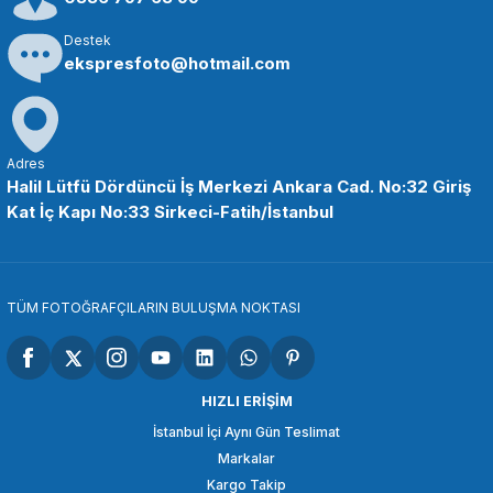
Destek
ekspresfoto@hotmail.com
Adres
Halil Lütfü Dördüncü İş Merkezi Ankara Cad. No:32 Giriş
Kat İç Kapı No:33 Sirkeci-Fatih/İstanbul
TÜM FOTOĞRAFÇILARIN BULUŞMA NOKTASI
HIZLI ERİŞİM
İstanbul İçi Aynı Gün Teslimat
Markalar
Kargo Takip