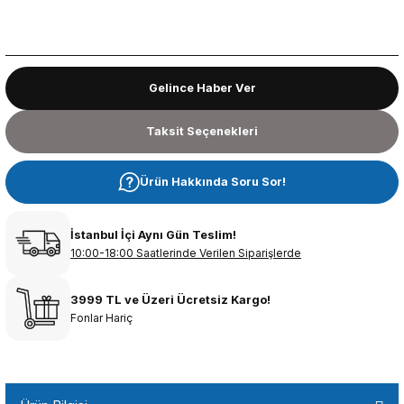
Gelince Haber Ver
Taksit Seçenekleri
Ürün Hakkında Soru Sor!
İstanbul İçi Aynı Gün Teslim!
10:00-18:00 Saatlerinde Verilen Siparişlerde
3999 TL ve Üzeri Ücretsiz Kargo!
Fonlar Hariç