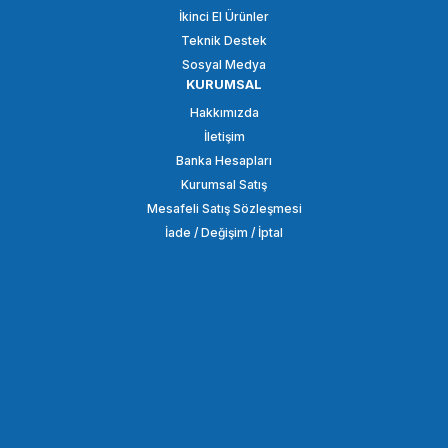
İkinci El Ürünler
Teknik Destek
Sosyal Medya
KURUMSAL
Hakkımızda
İletişim
Banka Hesapları
Kurumsal Satış
Mesafeli Satış Sözleşmesi
İade / Değişim / İptal