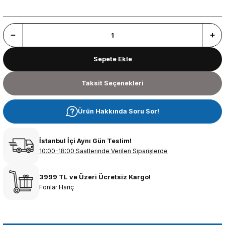
Sepete Ekle
Taksit Seçenekleri
Ürün Hakkında Soru Sor!
İstanbul İçi Aynı Gün Teslim!
10:00-18:00 Saatlerinde Verilen Siparişlerde
3999 TL ve Üzeri Ücretsiz Kargo!
Fonlar Hariç