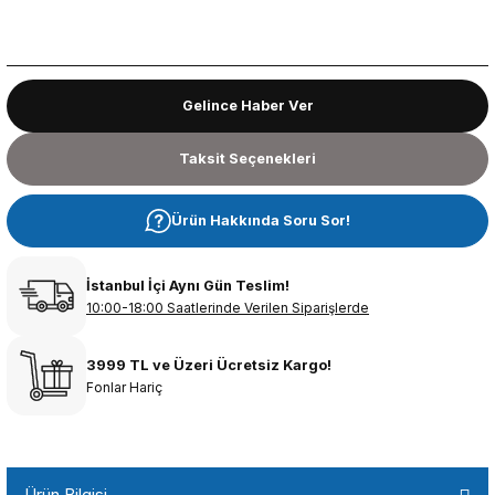
Gelince Haber Ver
Taksit Seçenekleri
Ürün Hakkında Soru Sor!
İstanbul İçi Aynı Gün Teslim!
10:00-18:00 Saatlerinde Verilen Siparişlerde
3999 TL ve Üzeri Ücretsiz Kargo!
Fonlar Hariç
Ürün Bilgisi