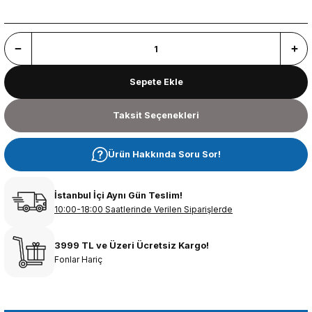
Sepete Ekle
Taksit Seçenekleri
Ürün Hakkında Soru Sor!
İstanbul İçi Aynı Gün Teslim!
10:00-18:00 Saatlerinde Verilen Siparişlerde
3999 TL ve Üzeri Ücretsiz Kargo!
Fonlar Hariç