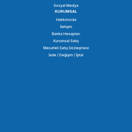
Sosyal Medya
KURUMSAL
Hakkımızda
İletişim
Banka Hesapları
Kurumsal Satış
Mesafeli Satış Sözleşmesi
İade / Değişim / İptal