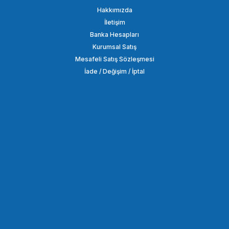
Hakkımızda
İletişim
Banka Hesapları
Kurumsal Satış
Mesafeli Satış Sözleşmesi
İade / Değişim / İptal