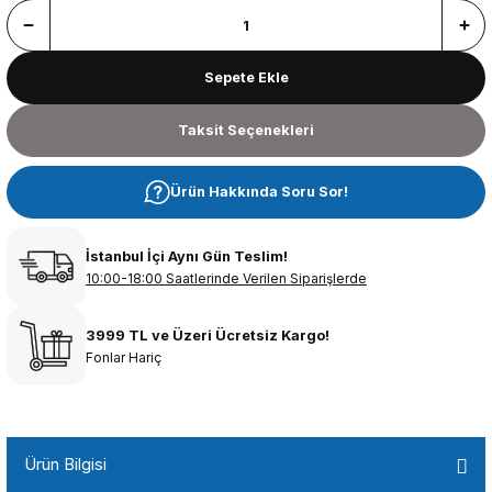
Sepete Ekle
Taksit Seçenekleri
Ürün Hakkında Soru Sor!
İstanbul İçi Aynı Gün Teslim!
10:00-18:00 Saatlerinde Verilen Siparişlerde
3999 TL ve Üzeri Ücretsiz Kargo!
Fonlar Hariç
Ürün Bilgisi