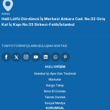
Adres
Halil Lütfü Dördüncü İş Merkezi Ankara Cad. No:32 Giriş
Kat İç Kapı No:33 Sirkeci-Fatih/İstanbul
TÜM FOTOĞRAFÇILARIN BULUŞMA NOKTASI
HIZLI ERİŞİM
İstanbul İçi Aynı Gün Teslimat
Markalar
Kargo Takip
İkinci El Ürünler
Teknik Destek
Sosyal Medya
KURUMSAL