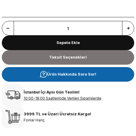
Sepete Ekle
Taksit Seçenekleri
Ürün Hakkında Soru Sor!
İstanbul İçi Aynı Gün Teslim!
10:00-18:00 Saatlerinde Verilen Siparişlerde
3999 TL ve Üzeri Ücretsiz Kargo!
Fonlar Hariç