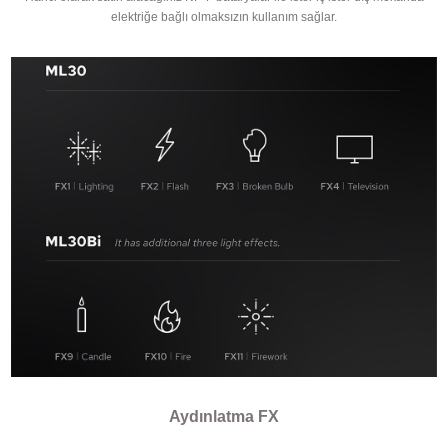
elektriğe bağlı olmaksızın kullanım sağlar.
Aydınlatma FX