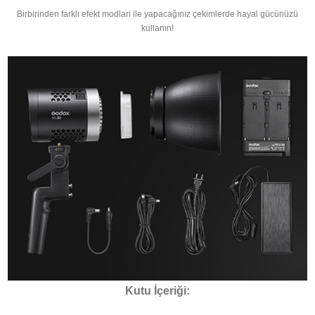
Birbirinden farklı efekt modlari ile yapacağınız çekimlerde hayal gücünüzü
kullanın!
Kutu İçeriği: