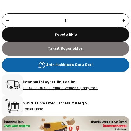
Sepete Ekle
Taksit Seçenekleri
Ürün Hakkında Soru Sor!
İstanbul İçi Aynı Gün Teslim!
10:00-18:00 Saatlerinde Verilen Siparişlerde
3999 TL ve Üzeri Ücretsiz Kargo!
Fonlar Hariç