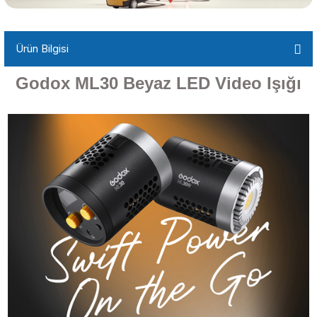
Ürün Bilgisi
Godox ML30 Beyaz LED Video Işığı