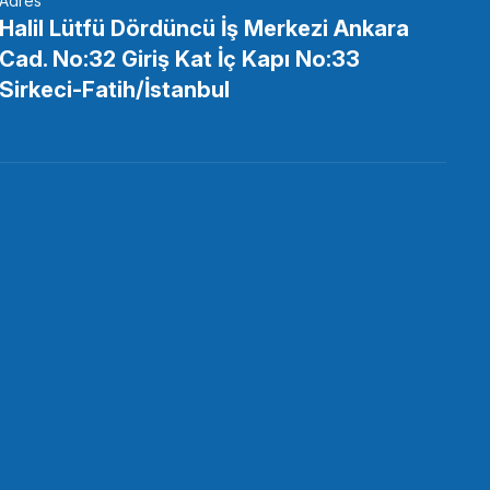
Adres
Halil Lütfü Dördüncü İş Merkezi Ankara
Cad. No:32 Giriş Kat İç Kapı No:33
Sirkeci-Fatih/İstanbul