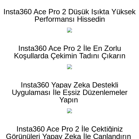
Insta360 Ace Pro 2 Düşük Işıkta Yüksek
Performansı Hissedin
Insta360 Ace Pro 2 İle En Zorlu
Koşullarda Çekimin Tadını Çıkarın
Insta360 Yapay Zeka Destekli
Uygulaması İle Eşsiz Düzenlemeler
Yapın
Insta360 Ace Pro 2 İle Çektiğiniz
Görünüleri Yapay Zeka İle Canlandırın