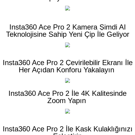
Insta360 Ace Pro 2 Kamera Şimdi AI
Teknolojisine Sahip Yeni Çip İle Geliyor
Insta360 Ace Pro 2 Çevirilebilir Ekranı İle
Her Açıdan Konforu Yakalayın
Insta360 Ace Pro 2 İle 4K Kalitesinde
Zoom Yapın
Insta360 Ace Pro 2 İle Kask Kulaklığınızı