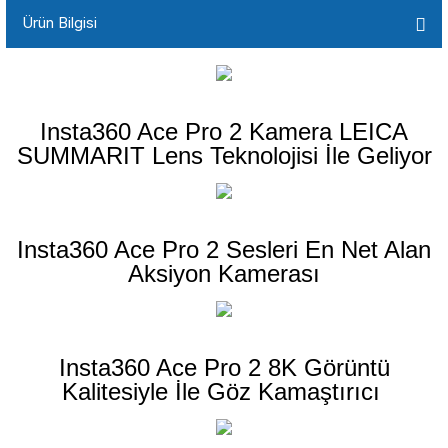
Ürün Bilgisi
Insta360 Ace Pro 2 Kamera LEICA
SUMMARIT Lens Teknolojisi İle Geliyor
Insta360 Ace Pro 2 Sesleri En Net Alan
Aksiyon Kamerası
Insta360 Ace Pro 2 8K Görüntü
Kalitesiyle İle Göz Kamaştırıcı