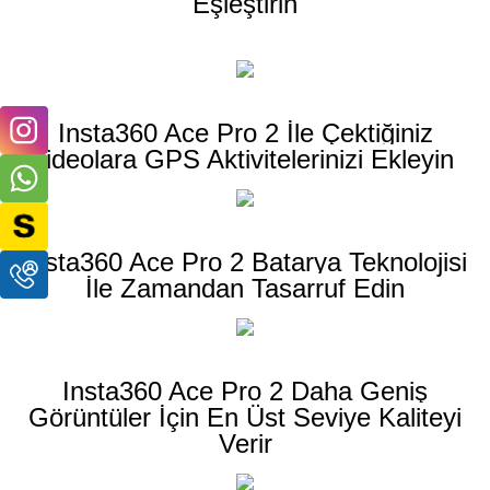
Eşleştirin
Insta360 Ace Pro 2 İle Çektiğiniz
Videolara GPS Aktivitelerinizi Ekleyin
Insta360 Ace Pro 2 Batarya Teknolojisi
İle Zamandan Tasarruf Edin
Insta360 Ace Pro 2 Daha Geniş
Görüntüler İçin En Üst Seviye Kaliteyi
Verir