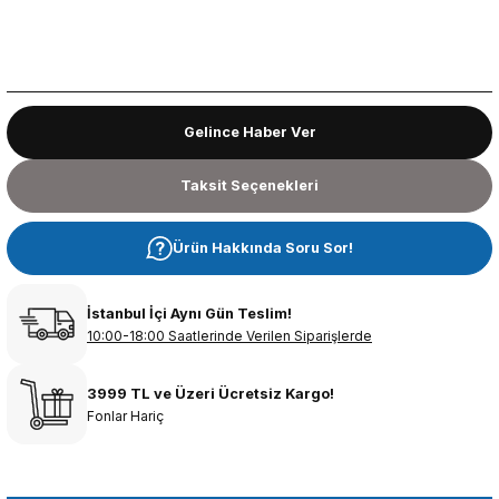
Gelince Haber Ver
Taksit Seçenekleri
Ürün Hakkında Soru Sor!
İstanbul İçi Aynı Gün Teslim!
10:00-18:00 Saatlerinde Verilen Siparişlerde
3999 TL ve Üzeri Ücretsiz Kargo!
Fonlar Hariç