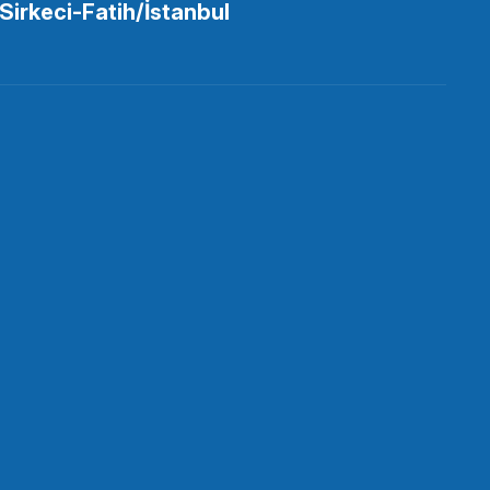
Sirkeci-Fatih/İstanbul