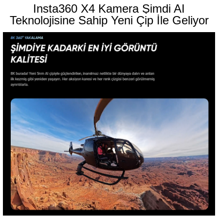
Insta360 X4 Kamera Şimdi AI
Teknolojisine Sahip Yeni Çip İle Geliyor