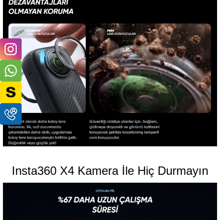
Insta360 X4 Kamera İle Hiç Durmayın