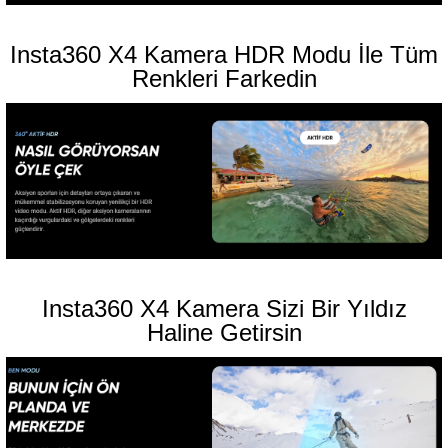
Insta360 X4 Kamera HDR Modu İle Tüm
Renkleri Farkedin
Insta360 X4 Kamera Sizi Bir Yıldız
Haline Getirsin