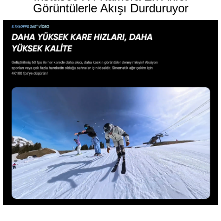
Görüntülerle Akışı Durduruyor