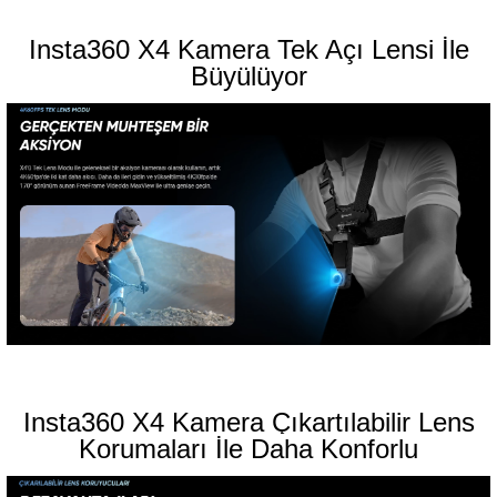
Insta360 X4 Kamera Tek Açı Lensi İle
Büyülüyor
Insta360 X4 Kamera Çıkartılabilir Lens
Korumaları İle Daha Konforlu