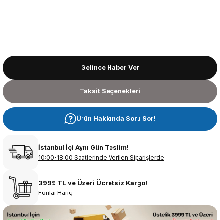
Gelince Haber Ver
Taksit Seçenekleri
Ürün Hakkında Soru Sor!
İstanbul İçi Aynı Gün Teslim!
10:00-18:00 Saatlerinde Verilen Siparişlerde
3999 TL ve Üzeri Ücretsiz Kargo!
Fonlar Hariç