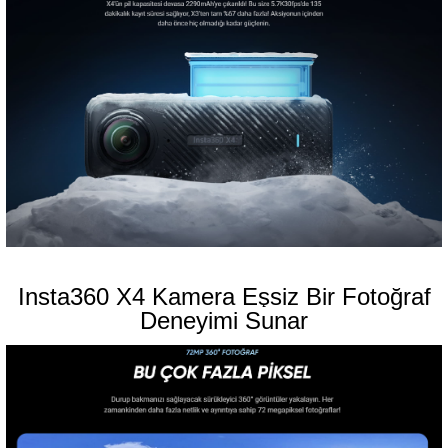
Insta360 X4 Kamera Eşsiz Bir Fotoğraf
Deneyimi Sunar