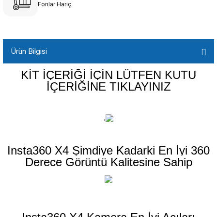
Fonlar Hariç
Ürün Bilgisi
KİT İÇERİĞİ İÇİN LÜTFEN KUTU
İÇERİĞİNE TIKLAYINIZ
,
Insta360 X4 Şimdiye Kadarki En İyi 360
Derece Görüntü Kalitesine Sahip