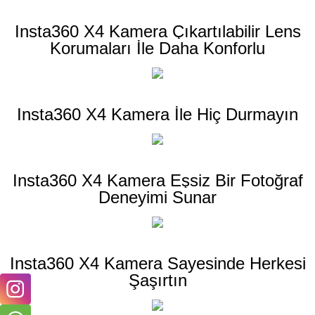
Insta360 X4 Kamera Çıkartılabilir Lens
Korumaları İle Daha Konforlu
Insta360 X4 Kamera İle Hiç Durmayın
Insta360 X4 Kamera Eşsiz Bir Fotoğraf
Deneyimi Sunar
Insta360 X4 Kamera Sayesinde Herkesi
Şaşırtın