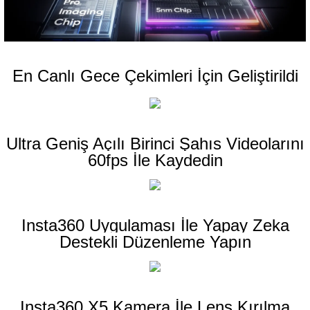
En Canlı Gece Çekimleri İçin Geliştirildi
Ultra Geniş Açılı Birinci Şahıs Videolarını
60fps İle Kaydedin
Insta360 Uygulaması İle Yapay Zeka
Destekli Düzenleme Yapın
Insta360 X5 Kamera İle Lens Kırılma