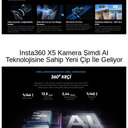
Insta360 X5 Kamera Şimdi AI
Teknolojisine Sahip Yeni Çip İle Geliyor