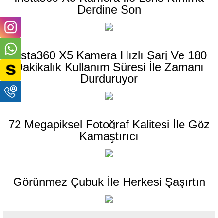
Derdine Son
Insta360 X5 Kamera Hızlı Şarj Ve 180
Dakikalık Kullanım Süresi İle Zamanı
Durduruyor
72 Megapiksel Fotoğraf Kalitesi İle Göz
Kamaştırıcı
Görünmez Çubuk İle Herkesi Şaşırtın