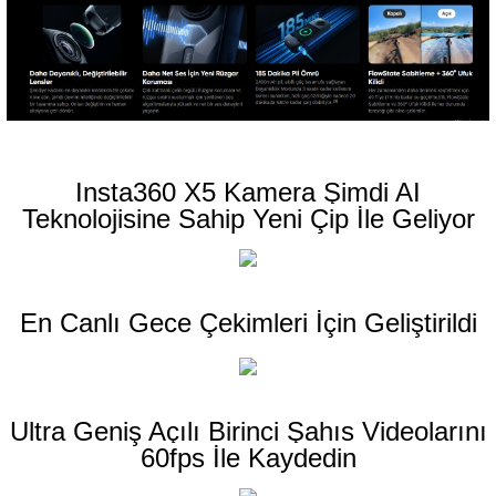
Insta360 X5 Kamera Şimdi AI
Teknolojisine Sahip Yeni Çip İle Geliyor
En Canlı Gece Çekimleri İçin Geliştirildi
Ultra Geniş Açılı Birinci Şahıs Videolarını
60fps İle Kaydedin