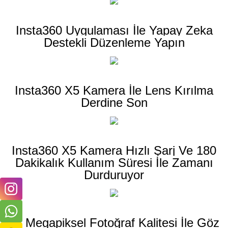
Insta360 Uygulaması İle Yapay Zeka
Destekli Düzenleme Yapın
Insta360 X5 Kamera İle Lens Kırılma
Derdine Son
Insta360 X5 Kamera Hızlı Şarj Ve 180
Dakikalık Kullanım Süresi İle Zamanı
Durduruyor
72 Megapiksel Fotoğraf Kalitesi İle Göz