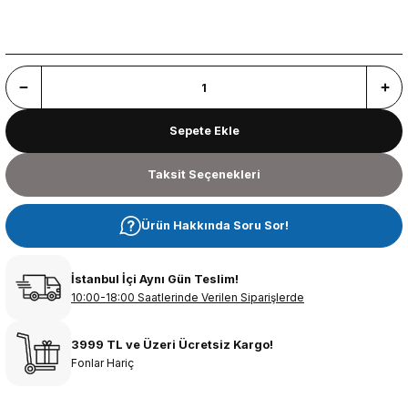
Sepete Ekle
Taksit Seçenekleri
Ürün Hakkında Soru Sor!
İstanbul İçi Aynı Gün Teslim!
10:00-18:00 Saatlerinde Verilen Siparişlerde
3999 TL ve Üzeri Ücretsiz Kargo!
Fonlar Hariç