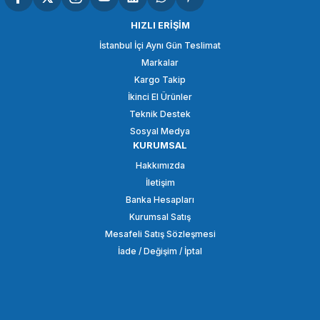
HIZLI ERİŞİM
İstanbul İçi Aynı Gün Teslimat
Markalar
Kargo Takip
İkinci El Ürünler
Teknik Destek
Sosyal Medya
KURUMSAL
Hakkımızda
İletişim
Banka Hesapları
Kurumsal Satış
Mesafeli Satış Sözleşmesi
İade / Değişim / İptal