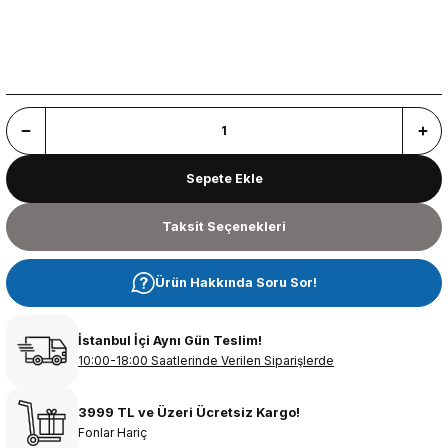
Sepete Ekle
Taksit Seçenekleri
Ürün Hakkında Soru Sor!
İstanbul İçi Aynı Gün Teslim!
10:00-18:00 Saatlerinde Verilen Siparişlerde
3999 TL ve Üzeri Ücretsiz Kargo!
Fonlar Hariç