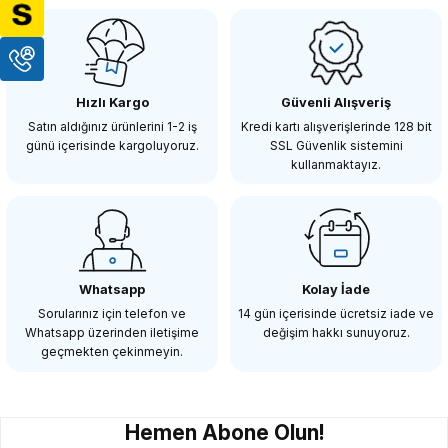
Hızlı Kargo
Güvenli Alışveriş
Satın aldığınız ürünlerini 1-2 iş
Kredi kartı alışverişlerinde 128 bit
günü içerisinde kargoluyoruz.
SSL Güvenlik sistemini
kullanmaktayız.
Whatsapp
Kolay İade
Sorularınız için telefon ve
14 gün içerisinde ücretsiz iade ve
Whatsapp üzerinden iletişime
değişim hakkı sunuyoruz.
geçmekten çekinmeyin.
Hemen Abone Olun!