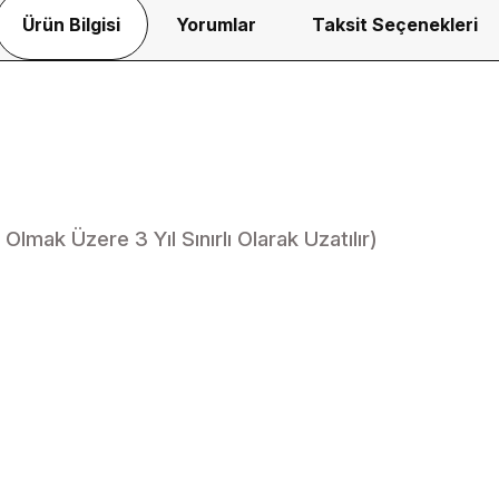
Ürün Bilgisi
Yorumlar
Taksit Seçenekleri
 Olmak Üzere 3 Yıl Sınırlı Olarak Uzatılır)