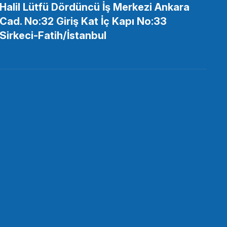
Halil Lütfü Dördüncü İş Merkezi Ankara
Cad. No:32 Giriş Kat İç Kapı No:33
Sirkeci-Fatih/İstanbul