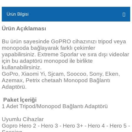
Ürün Bilgisi
Ürün Açıklaması
Bu ürün sayesinde GoPRO cihazınızı tripod veya
monopoda bağlayarak farklı çekimler
yapabilirsiniz. Extreme Sporlar ve sıra dışı videolar
için bu adaptörü monopod ile birlikte
kullanabilirsiniz.
GoPro, Xiaomi Yi, Sjcam, Soocoo, Sony, Eken,
Azemax, Petrix chetaah Monopod Bağlantı
Adaptörü.
Paket İçeriği
1 Adet Tripod/Monopod Bağlantı Adaptörü
Uyumlu Cihazlar
Gopro Hero 2 - Hero 3 - Hero 3+ - Hero 4 - Hero 5 -