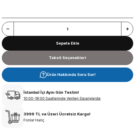
Sepete Ekle
Taksit Seçenekleri
Ürün Hakkında Soru Sor!
İstanbul İçi Aynı Gün Teslim!
10:00-18:00 Saatlerinde Verilen Siparişlerde
3999 TL ve Üzeri Ücretsiz Kargo!
Fonlar Hariç