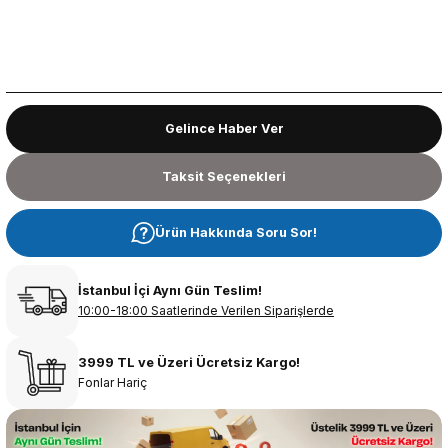
Gelince Haber Ver
Taksit Seçenekleri
Ürün Hakkında Soru Sor!
İstanbul İçi Aynı Gün Teslim!
10:00-18:00 Saatlerinde Verilen Siparişlerde
3999 TL ve Üzeri Ücretsiz Kargo!
Fonlar Hariç