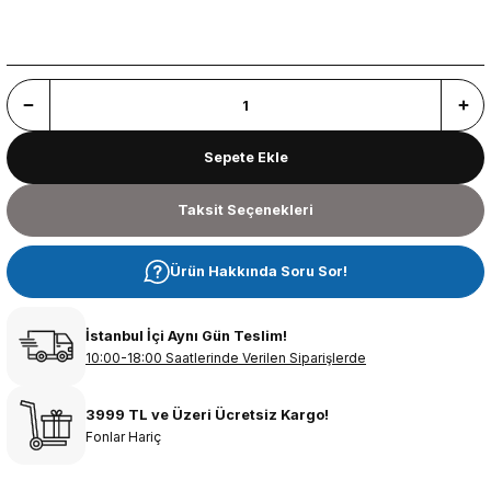
Sepete Ekle
Taksit Seçenekleri
Ürün Hakkında Soru Sor!
İstanbul İçi Aynı Gün Teslim!
10:00-18:00 Saatlerinde Verilen Siparişlerde
3999 TL ve Üzeri Ücretsiz Kargo!
Fonlar Hariç