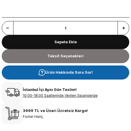
Sepete Ekle
Taksit Seçenekleri
Ürün Hakkında Soru Sor!
İstanbul İçi Aynı Gün Teslim!
10:00-18:00 Saatlerinde Verilen Siparişlerde
3999 TL ve Üzeri Ücretsiz Kargo!
Fonlar Hariç