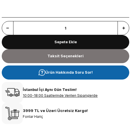
Sepete Ekle
Taksit Seçenekleri
Ürün Hakkında Soru Sor!
İstanbul İçi Aynı Gün Teslim!
10:00-18:00 Saatlerinde Verilen Siparişlerde
3999 TL ve Üzeri Ücretsiz Kargo!
Fonlar Hariç