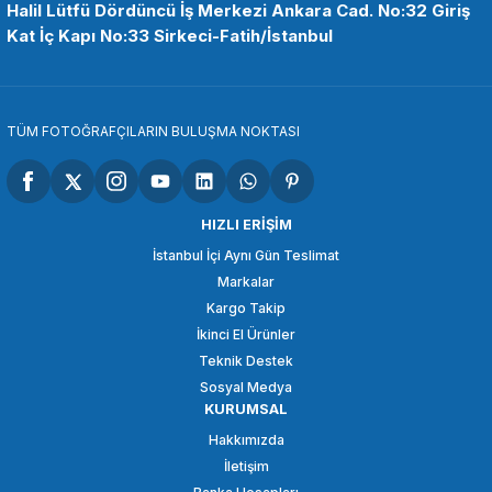
Halil Lütfü Dördüncü İş Merkezi Ankara Cad. No:32 Giriş
Kat İç Kapı No:33 Sirkeci-Fatih/İstanbul
TÜM FOTOĞRAFÇILARIN BULUŞMA NOKTASI
HIZLI ERİŞİM
İstanbul İçi Aynı Gün Teslimat
Markalar
Kargo Takip
İkinci El Ürünler
Teknik Destek
Sosyal Medya
KURUMSAL
Hakkımızda
İletişim