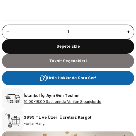
Sepete Ekle
Taksit Seçenekleri
Ürün Hakkında Soru Sor!
İstanbul İçi Aynı Gün Teslim!
10:00-18:00 Saatlerinde Verilen Siparişlerde
3999 TL ve Üzeri Ücretsiz Kargo!
Fonlar Hariç