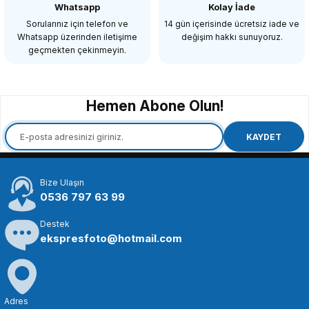
Whatsapp
Kolay İade
Sorularınız için telefon ve
14 gün içerisinde ücretsiz iade ve
Whatsapp üzerinden iletişime
değişim hakkı sunuyoruz.
geçmekten çekinmeyin.
Hemen Abone Olun!
KAYDET
Bize Ulaşın
0536 797 63 99
Destek
ekspresfoto@hotmail.com
Adres