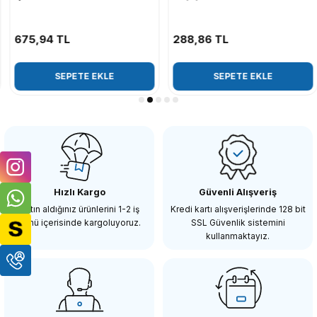
675,94 TL
288,86 TL
SEPETE EKLE
SEPETE EKLE
Hızlı Kargo
Güvenli Alışveriş
Satın aldığınız ürünlerini 1-2 iş
Kredi kartı alışverişlerinde 128 bit
günü içerisinde kargoluyoruz.
SSL Güvenlik sistemini
kullanmaktayız.