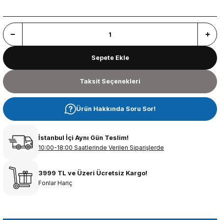
Sepete Ekle
Taksit Seçenekleri
Ürün Hakkında Soru Sor!
İstanbul İçi Aynı Gün Teslim!
10:00-18:00 Saatlerinde Verilen Siparişlerde
3999 TL ve Üzeri Ücretsiz Kargo!
Fonlar Hariç