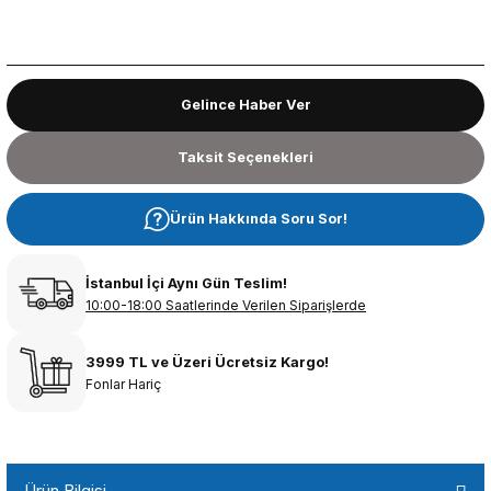
Gelince Haber Ver
Taksit Seçenekleri
Ürün Hakkında Soru Sor!
İstanbul İçi Aynı Gün Teslim!
10:00-18:00 Saatlerinde Verilen Siparişlerde
3999 TL ve Üzeri Ücretsiz Kargo!
Fonlar Hariç
Ürün Bilgisi