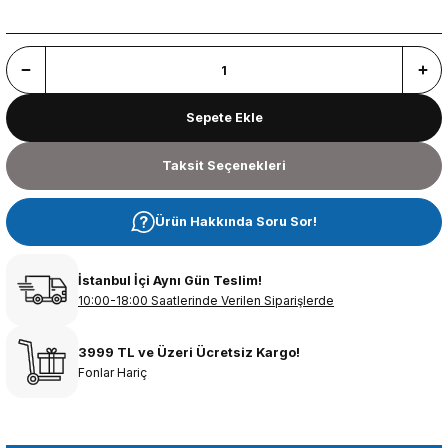
Sepete Ekle
Taksit Seçenekleri
Ürün Hakkında Soru Sor!
İstanbul İçi Aynı Gün Teslim!
10:00-18:00 Saatlerinde Verilen Siparişlerde
3999 TL ve Üzeri Ücretsiz Kargo!
Fonlar Hariç