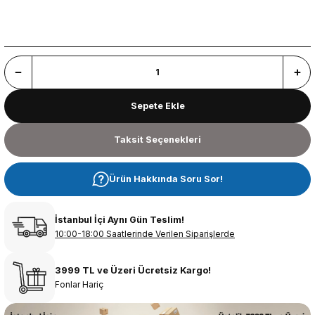
Sepete Ekle
Taksit Seçenekleri
Ürün Hakkında Soru Sor!
İstanbul İçi Aynı Gün Teslim!
10:00-18:00 Saatlerinde Verilen Siparişlerde
3999 TL ve Üzeri Ücretsiz Kargo!
Fonlar Hariç