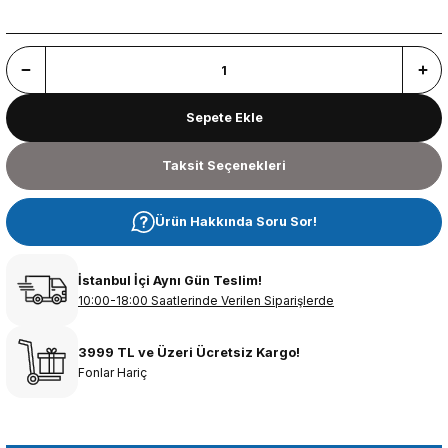
Sepete Ekle
Taksit Seçenekleri
Ürün Hakkında Soru Sor!
İstanbul İçi Aynı Gün Teslim!
10:00-18:00 Saatlerinde Verilen Siparişlerde
3999 TL ve Üzeri Ücretsiz Kargo!
Fonlar Hariç