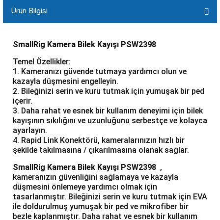
Ürün Bilgisi
SmallRig Kamera Bilek Kayışı PSW2398
Temel Özellikler:
1. Kameranızı güvende tutmaya yardımcı olun ve
kazayla düşmesini engelleyin.
2. Bileğinizi serin ve kuru tutmak için yumuşak bir ped
içerir.
3. Daha rahat ve esnek bir kullanım deneyimi için bilek
kayışının sıkılığını ve uzunluğunu serbestçe ve kolayca
ayarlayın.
4. Rapid Link Konektörü, kameralarınızın hızlı bir
şekilde takılmasına / çıkarılmasına olanak sağlar.
SmallRig Kamera Bilek Kayışı PSW2398
,
kameranızın güvenliğini sağlamaya ve kazayla
düşmesini önlemeye yardımcı olmak için
tasarlanmıştır. Bileğinizi serin ve kuru tutmak için EVA
ile doldurulmuş yumuşak bir ped ve mikrofiber bir
bezle kaplanmıştır. Daha rahat ve esnek bir kullanım