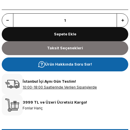
Sepete Ekle
Taksit Seçenekleri
Ürün Hakkında Soru Sor!
İstanbul İçi Aynı Gün Teslim!
10:00-18:00 Saatlerinde Verilen Siparişlerde
3999 TL ve Üzeri Ücretsiz Kargo!
Fonlar Hariç