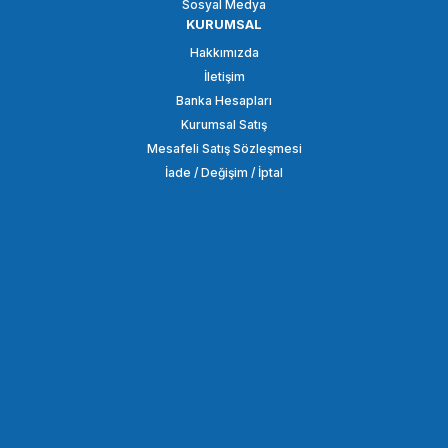
Sosyal Medya
KURUMSAL
Hakkımızda
İletişim
Banka Hesapları
Kurumsal Satış
Mesafeli Satış Sözleşmesi
İade / Değişim / İptal