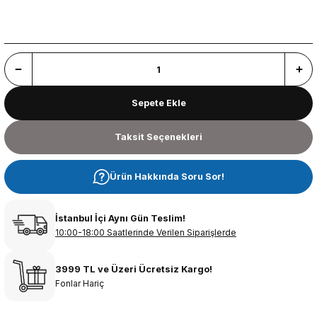
Sepete Ekle
Taksit Seçenekleri
Ürün Hakkında Soru Sor!
İstanbul İçi Aynı Gün Teslim!
10:00-18:00 Saatlerinde Verilen Siparişlerde
3999 TL ve Üzeri Ücretsiz Kargo!
Fonlar Hariç