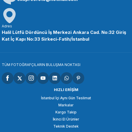
Adres
Halil Lütfü Dördüncü İş Merkezi Ankara Cad. No:32 Giriş
Kat İç Kapı No:33 Sirkeci-Fatih/İstanbul
TÜM FOTOĞRAFÇILARIN BULUŞMA NOKTASI
HIZLI ERİŞİM
İstanbul İçi Aynı Gün Teslimat
Markalar
Kargo Takip
İkinci El Ürünler
Teknik Destek