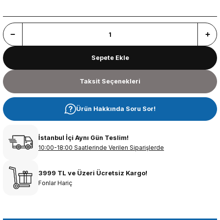
Sepete Ekle
Taksit Seçenekleri
Ürün Hakkında Soru Sor!
İstanbul İçi Aynı Gün Teslim!
10:00-18:00 Saatlerinde Verilen Siparişlerde
3999 TL ve Üzeri Ücretsiz Kargo!
Fonlar Hariç