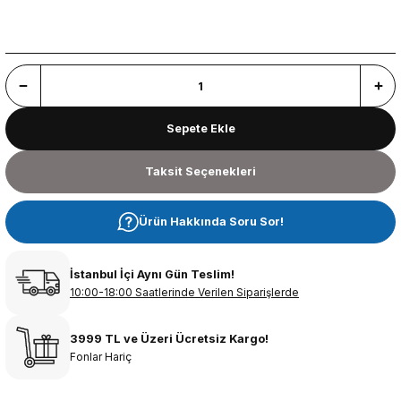
Sepete Ekle
Taksit Seçenekleri
Ürün Hakkında Soru Sor!
İstanbul İçi Aynı Gün Teslim!
10:00-18:00 Saatlerinde Verilen Siparişlerde
3999 TL ve Üzeri Ücretsiz Kargo!
Fonlar Hariç