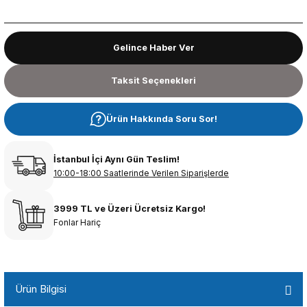
Gelince Haber Ver
Taksit Seçenekleri
Ürün Hakkında Soru Sor!
İstanbul İçi Aynı Gün Teslim!
10:00-18:00 Saatlerinde Verilen Siparişlerde
3999 TL ve Üzeri Ücretsiz Kargo!
Fonlar Hariç
Ürün Bilgisi