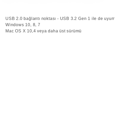
USB 2.0 bağlantı noktası - USB 3.2 Gen 1 ile de uyum
Windows 10, 8, 7
Mac OS X 10,4 veya daha üst sürümü