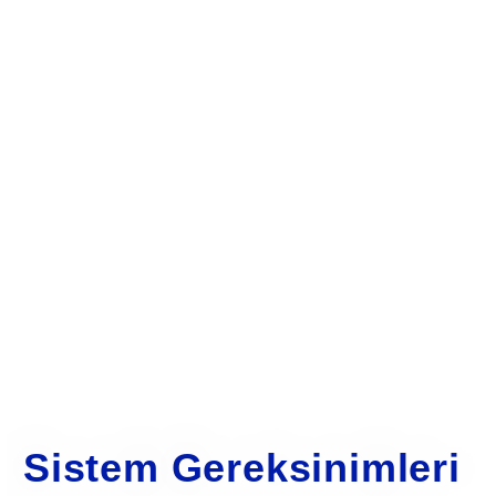
Sistem Gereksinimleri