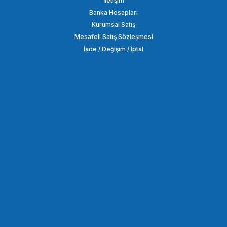
İletişim
Banka Hesapları
Kurumsal Satış
Mesafeli Satış Sözleşmesi
İade / Değişim / İptal