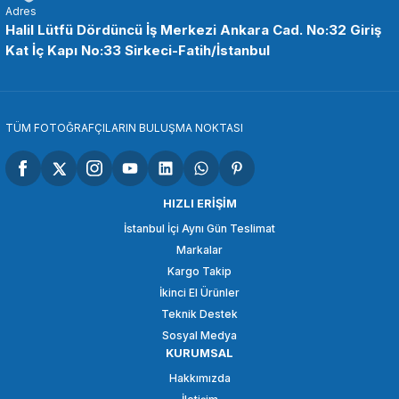
Adres
Halil Lütfü Dördüncü İş Merkezi Ankara Cad. No:32 Giriş
Kat İç Kapı No:33 Sirkeci-Fatih/İstanbul
TÜM FOTOĞRAFÇILARIN BULUŞMA NOKTASI
HIZLI ERİŞİM
İstanbul İçi Aynı Gün Teslimat
Markalar
Kargo Takip
İkinci El Ürünler
Teknik Destek
Sosyal Medya
KURUMSAL
Hakkımızda