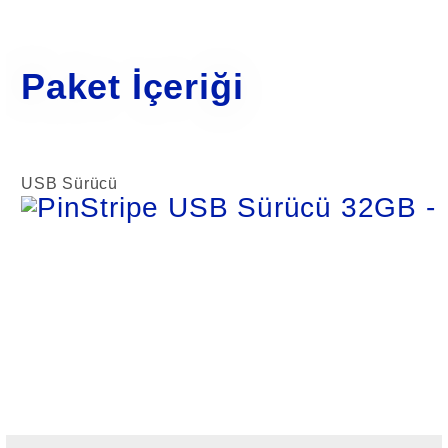
Paket İçeriği
USB Sürücü