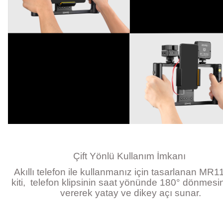
Çift Yönlü Kullanım İmkanı
Akıllı telefon ile kullanmanız için tasarlanan MR1
kiti, telefon klipsinin saat yönünde 180° dönmesin
vererek yatay ve dikey açı sunar.