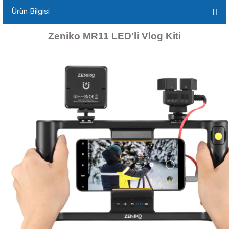
Ürün Bilgisi
Zeniko MR11 LED'li Vlog Kiti