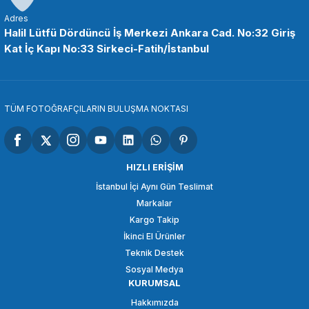
Adres
Halil Lütfü Dördüncü İş Merkezi Ankara Cad. No:32 Giriş
Kat İç Kapı No:33 Sirkeci-Fatih/İstanbul
TÜM FOTOĞRAFÇILARIN BULUŞMA NOKTASI
HIZLI ERİŞİM
İstanbul İçi Aynı Gün Teslimat
Markalar
Kargo Takip
İkinci El Ürünler
Teknik Destek
Sosyal Medya
KURUMSAL
Hakkımızda