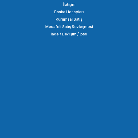
İletişim
Banka Hesapları
Kurumsal Satış
Mesafeli Satış Sözleşmesi
İade / Değişim / İptal