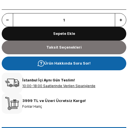
Sepete Ekle
Taksit Seçenekleri
Ürün Hakkında Soru Sor!
İstanbul İçi Aynı Gün Teslim!
10:00-18:00 Saatlerinde Verilen Siparişlerde
3999 TL ve Üzeri Ücretsiz Kargo!
Fonlar Hariç