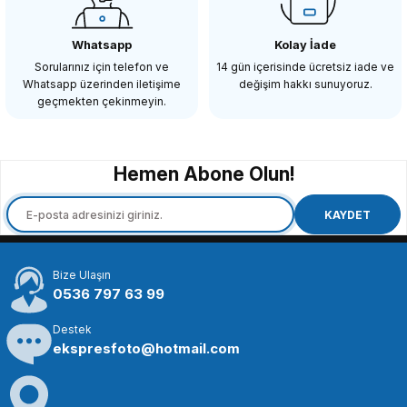
Whatsapp
Kolay İade
Sorularınız için telefon ve
14 gün içerisinde ücretsiz iade ve
Whatsapp üzerinden iletişime
değişim hakkı sunuyoruz.
geçmekten çekinmeyin.
Hemen Abone Olun!
KAYDET
Bize Ulaşın
0536 797 63 99
Destek
ekspresfoto@hotmail.com