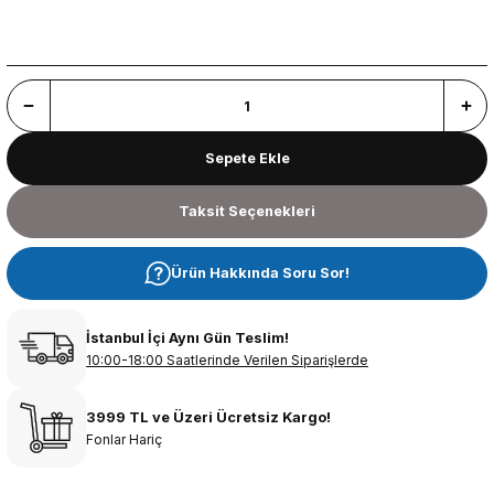
Sepete Ekle
Taksit Seçenekleri
Ürün Hakkında Soru Sor!
İstanbul İçi Aynı Gün Teslim!
10:00-18:00 Saatlerinde Verilen Siparişlerde
3999 TL ve Üzeri Ücretsiz Kargo!
Fonlar Hariç