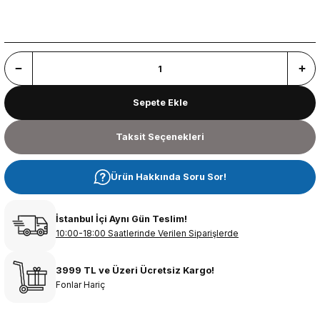
Sepete Ekle
Taksit Seçenekleri
Ürün Hakkında Soru Sor!
İstanbul İçi Aynı Gün Teslim!
10:00-18:00 Saatlerinde Verilen Siparişlerde
3999 TL ve Üzeri Ücretsiz Kargo!
Fonlar Hariç