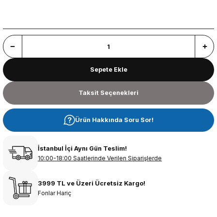
Sepete Ekle
Taksit Seçenekleri
Ürün Hakkında Soru Sor!
İstanbul İçi Aynı Gün Teslim!
10:00-18:00 Saatlerinde Verilen Siparişlerde
3999 TL ve Üzeri Ücretsiz Kargo!
Fonlar Hariç