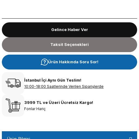
Gelince Haber Ver
Taksit Seçenekleri
Ürün Hakkında Soru Sor!
İstanbul İçi Aynı Gün Teslim!
10:00-18:00 Saatlerinde Verilen Siparişlerde
3999 TL ve Üzeri Ücretsiz Kargo!
Fonlar Hariç
Ürün Bilgisi