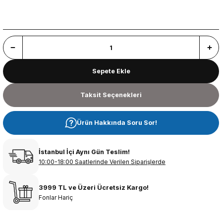
Sepete Ekle
Taksit Seçenekleri
Ürün Hakkında Soru Sor!
İstanbul İçi Aynı Gün Teslim!
10:00-18:00 Saatlerinde Verilen Siparişlerde
3999 TL ve Üzeri Ücretsiz Kargo!
Fonlar Hariç