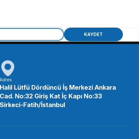
KAYDET
Adres
Halil Lütfü Dördüncü İş Merkezi Ankara
Cad. No:32 Giriş Kat İç Kapı No:33
Sirkeci-Fatih/İstanbul