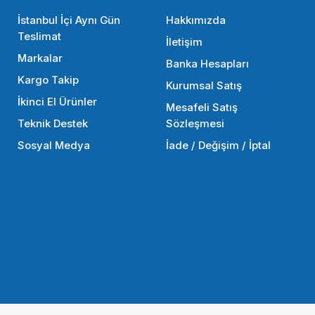
İstanbul İçi Aynı Gün
Hakkımızda
Teslimat
İletişim
Markalar
Banka Hesapları
Kargo Takip
Kurumsal Satış
İkinci El Ürünler
Mesafeli Satış
Teknik Destek
Sözleşmesi
Sosyal Medya
İade / Değişim / İptal