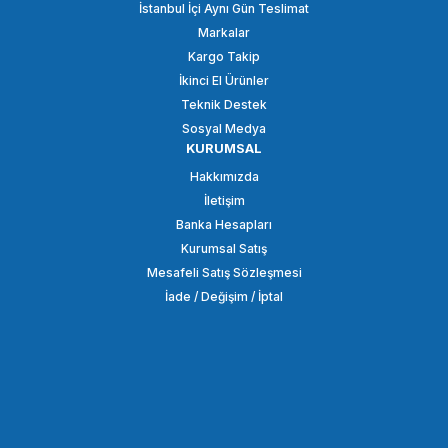
İstanbul İçi Aynı Gün Teslimat
Markalar
Kargo Takip
İkinci El Ürünler
Teknik Destek
Sosyal Medya
KURUMSAL
Hakkımızda
İletişim
Banka Hesapları
Kurumsal Satış
Mesafeli Satış Sözleşmesi
İade / Değişim / İptal