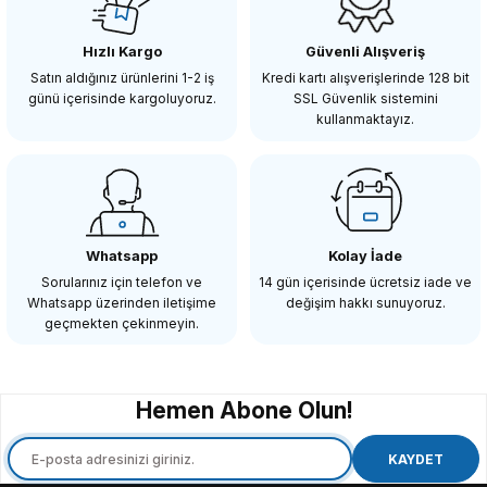
Hızlı Kargo
Güvenli Alışveriş
Satın aldığınız ürünlerini 1-2 iş
Kredi kartı alışverişlerinde 128 bit
günü içerisinde kargoluyoruz.
SSL Güvenlik sistemini
kullanmaktayız.
Whatsapp
Kolay İade
Sorularınız için telefon ve
14 gün içerisinde ücretsiz iade ve
Whatsapp üzerinden iletişime
değişim hakkı sunuyoruz.
geçmekten çekinmeyin.
Hemen Abone Olun!
KAYDET